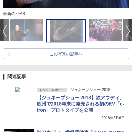
最新のzFAS
この写真の記事へ
関連記事
ジュネーブショー 2018
イベントレポート
【ジュネーブショー 2018】独アウディ、
欧州で2018年末に発売される初のEV「e-
tron」プロトタイプを公開
2018年3月6日