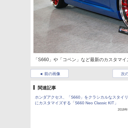
「S660」や「コペン」など最新のカスタマイ
前の画像
次
関連記事
ホンダアクセス、「S660」をクラシカルなスタイ
にカスタマイズする「S660 Neo Classic KIT」
2018