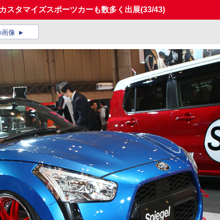
のカスタマイズスポーツカーも数多く出展
(33/43)
の画像