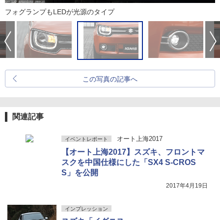
フォグランプもLEDが光源のタイプ
この写真の記事へ
関連記事
オート上海2017
イベントレポート
【オート上海2017】スズキ、フロントマ
スクを中国仕様にした「SX4 S-CROS
S」を公開
2017年4月19日
インプレッション