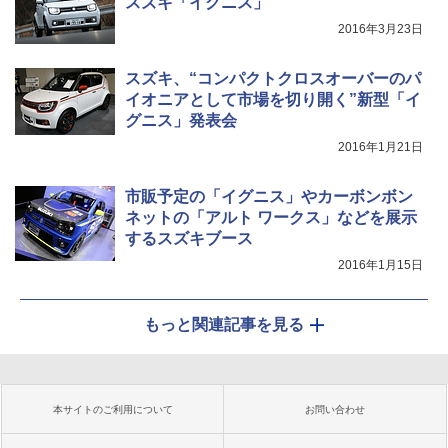
スズキ「イグニス」
2016年3月23日
スズキ、“コンパクトクロスオーバーのパ
イオニアとして市場を切り開く”新型「イ
グニス」発表会
2016年1月21日
市販予定の「イグニス」やカーボンボン
ネットの「アルト ワークス」などを展示
するスズキブース
2016年1月15日
もっと関連記事を見る
本サイトのご利用について
お問い合わせ