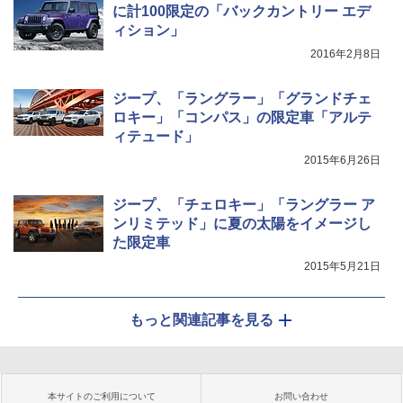
に計100限定の「バックカントリー エデ
ィション」
2016年2月8日
ジープ、「ラングラー」「グランドチェ
ロキー」「コンパス」の限定車「アルテ
ィテュード」
2015年6月26日
ジープ、「チェロキー」「ラングラー ア
ンリミテッド」に夏の太陽をイメージし
た限定車
2015年5月21日
もっと関連記事を見る
本サイトのご利用について
お問い合わせ