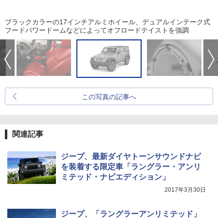
ブラックカラーの17インチアルミホイール、デュアルインテーク式
フードパワードームなどによってオフロードテイストを強調
この写真の記事へ
関連記事
ジープ、最新ダイヤトーンサウンドナビ
を装着する限定車「ラングラー・アンリ
ミテッド・ナビエディション」
2017年3月30日
ジープ、「ラングラーアンリミテッド」