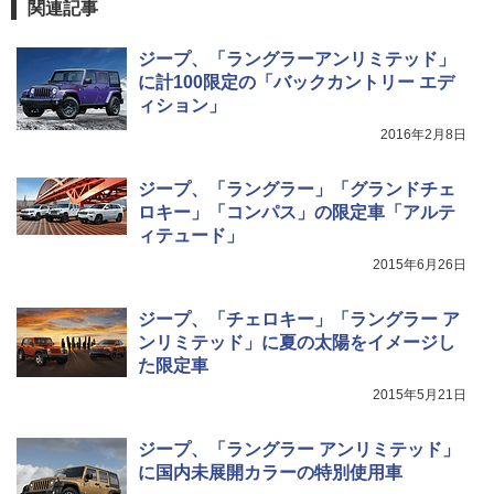
関連記事
ジープ、「ラングラーアンリミテッド」
に計100限定の「バックカントリー エデ
ィション」
2016年2月8日
ジープ、「ラングラー」「グランドチェ
ロキー」「コンパス」の限定車「アルテ
ィテュード」
2015年6月26日
ジープ、「チェロキー」「ラングラー ア
ンリミテッド」に夏の太陽をイメージし
た限定車
2015年5月21日
ジープ、「ラングラー アンリミテッド」
に国内未展開カラーの特別使用車