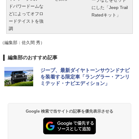
ドパワードームな
にした「Jeep Trail
どによってオフロ
Ratedキット」
ードテイストを強
調
（編集部：佐久間 秀）
編集部のおすすめ記事
ジープ、最新ダイヤトーンサウンドナビ
を装着する限定車「ラングラー・アンリ
ミテッド・ナビエディション」
Google 検索で当サイトの記事を優先表示させる