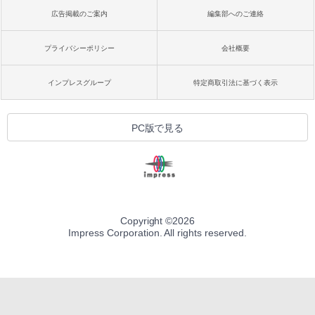
広告掲載のご案内
編集部へのご連絡
プライバシーポリシー
会社概要
インプレスグループ
特定商取引法に基づく表示
PC版で見る
Copyright ©
2026
Impress Corporation. All rights reserved.