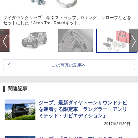
タイダウンクリップ、牽引ストラップ、Dリング、グローブなどを
セットにした「Jeep Trail Ratedキット」
この写真の記事へ
関連記事
ジープ、最新ダイヤトーンサウンドナビ
を装着する限定車「ラングラー・アンリ
ミテッド・ナビエディション」
2017年3月30日