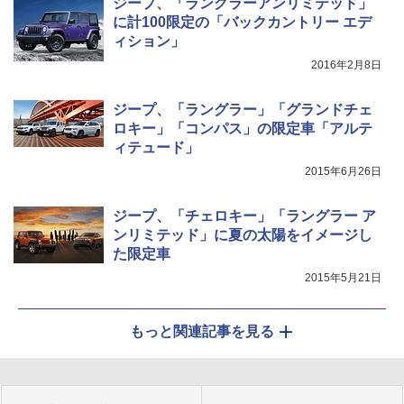
ジープ、「ラングラーアンリミテッド」
に計100限定の「バックカントリー エデ
ィション」
2016年2月8日
ジープ、「ラングラー」「グランドチェ
ロキー」「コンパス」の限定車「アルテ
ィテュード」
2015年6月26日
ジープ、「チェロキー」「ラングラー ア
ンリミテッド」に夏の太陽をイメージし
た限定車
2015年5月21日
もっと関連記事を見る