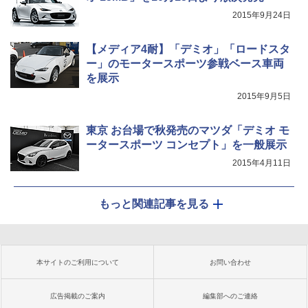
2015年9月24日
【メディア4耐】「デミオ」「ロードスタ
ー」のモータースポーツ参戦ベース車両
を展示
2015年9月5日
東京 お台場で秋発売のマツダ「デミオ モ
ータースポーツ コンセプト」を一般展示
2015年4月11日
もっと関連記事を見る
本サイトのご利用について
お問い合わせ
広告掲載のご案内
編集部へのご連絡