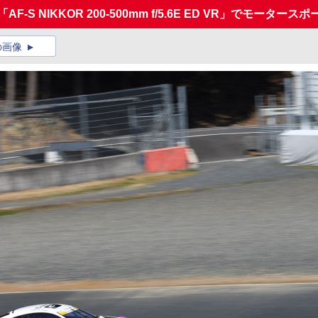
S NIKKOR 200-500mm f/5.6E ED VR」でモーター
の画像