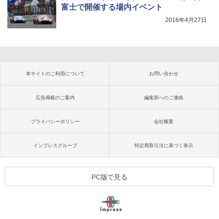
富士で開催する場内イベント
2016年4月27日
本サイトのご利用について
お問い合わせ
広告掲載のご案内
編集部へのご連絡
プライバシーポリシー
会社概要
インプレスグループ
特定商取引法に基づく表示
PC版で見る