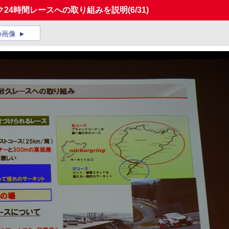
ク24時間レースへの取り組みを説明
(6/31)
の画像