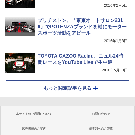
2016年2月5日
ブリヂストン、「東京オートサロン201
6」でPOTENZAブランドを軸にモーター
スポーツ活動をアピール
2016年1月8日
TOYOTA GAZOO Racing、ニュル24時
間レースをYouTube Liveで生中継
2016年5月13日
もっと関連記事を見る
本サイトのご利用について
お問い合わせ
広告掲載のご案内
編集部へのご連絡