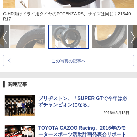
C-HR向けドライ用タイヤのPOTENZA RS、サイズは同じく215/40
R17
この写真の記事へ
関連記事
ブリヂストン、「SUPER GTで今年は必
ずチャンピオンになる」
2016年3月18日
TOYOTA GAZOO Racing、2016年のモ
ータースポーツ活動計画発表会リポート