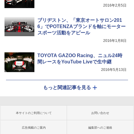
2016年2月5日
ブリヂストン、「東京オートサロン201
6」でPOTENZAブランドを軸にモーター
スポーツ活動をアピール
2016年1月8日
TOYOTA GAZOO Racing、ニュル24時
間レースをYouTube Liveで生中継
2016年5月13日
もっと関連記事を見る
本サイトのご利用について
お問い合わせ
広告掲載のご案内
編集部へのご連絡