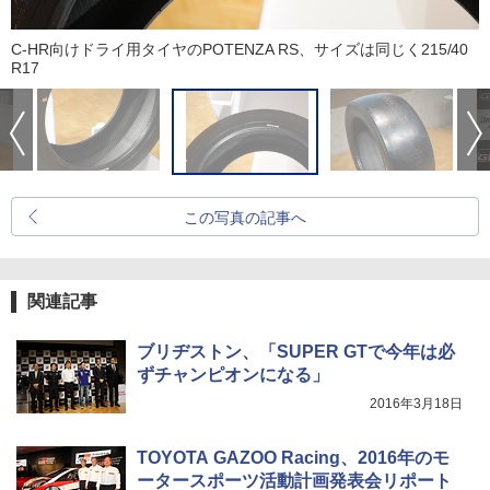
C-HR向けドライ用タイヤのPOTENZA RS、サイズは同じく215/40
R17
この写真の記事へ
関連記事
ブリヂストン、「SUPER GTで今年は必
ずチャンピオンになる」
2016年3月18日
TOYOTA GAZOO Racing、2016年のモ
ータースポーツ活動計画発表会リポート