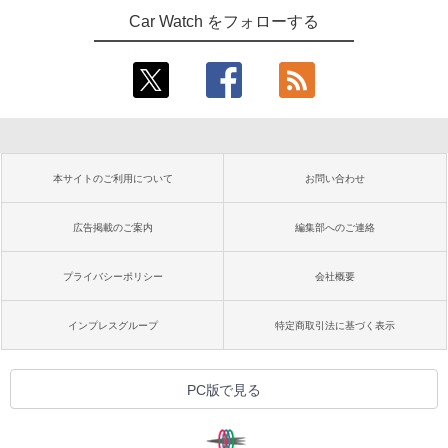
Car Watch をフォローする
本サイトのご利用について
お問い合わせ
広告掲載のご案内
編集部へのご連絡
プライバシーポリシー
会社概要
インプレスグループ
特定商取引法に基づく表示
PC版で見る