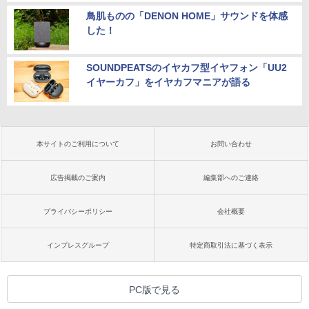
鳥肌ものの「DENON HOME」サウンドを体感
した！
SOUNDPEATSのイヤカフ型イヤフォン「UU2
イヤーカフ」をイヤカフマニアが語る
本サイトのご利用について
お問い合わせ
広告掲載のご案内
編集部へのご連絡
プライバシーポリシー
会社概要
インプレスグループ
特定商取引法に基づく表示
PC版で見る