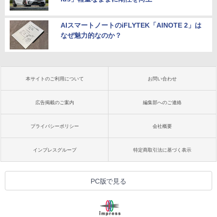
AIスマートノートのiFLYTEK「AINOTE 2」は
なぜ魅力的なのか？
本サイトのご利用について
お問い合わせ
広告掲載のご案内
編集部へのご連絡
プライバシーポリシー
会社概要
インプレスグループ
特定商取引法に基づく表示
PC版で見る