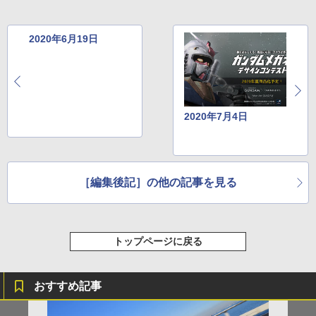
2020年6月19日
2020年7月4日
［編集後記］の他の記事を見る
トップページに戻る
おすすめ記事