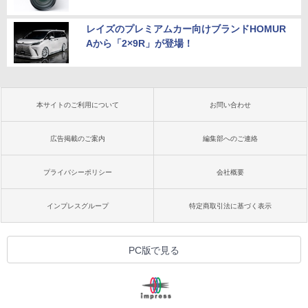
レイズのプレミアムカー向けブランドHOMUR
Aから「2×9R」が登場！
本サイトのご利用について
お問い合わせ
広告掲載のご案内
編集部へのご連絡
プライバシーポリシー
会社概要
インプレスグループ
特定商取引法に基づく表示
PC版で見る