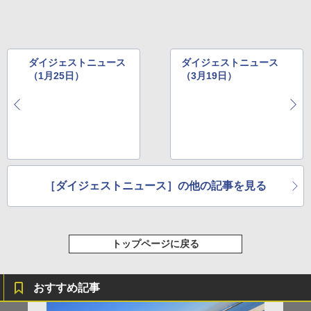
ダイジェストニュース
ダイジェストニュース
（1月25日）
（3月19日）
［ダイジェストニュース］の他の記事を見る
トップページに戻る
おすすめ記事