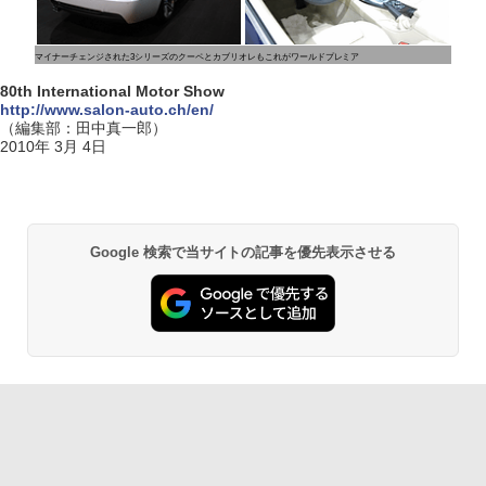
マイナーチェンジされた3シリーズのクーペとカブリオレもこれがワールドプレミア
80th International Motor Show
http://www.salon-auto.ch/en/
（編集部：田中真一郎）
2010年 3月 4日
Google 検索で当サイトの記事を優先表示させる