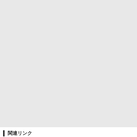
関連リンク