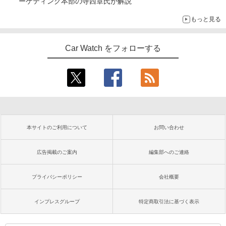
ーケティング本部の寺西章氏が解説
もっと見る
Car Watch をフォローする
本サイトのご利用について
お問い合わせ
広告掲載のご案内
編集部へのご連絡
プライバシーポリシー
会社概要
インプレスグループ
特定商取引法に基づく表示