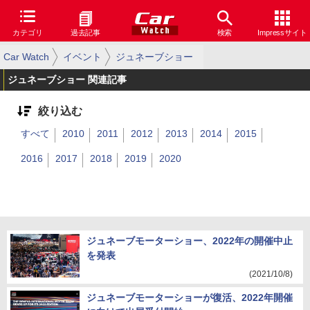
カテゴリ
過去記事
検索
Impressサイト
Car Watch
イベント
ジュネーブショー
ジュネーブショー 関連記事
絞り込む
すべて
2010
2011
2012
2013
2014
2015
2016
2017
2018
2019
2020
ジュネーブモーターショー、2022年の開催中止
を発表
(2021/10/8)
ジュネーブモーターショーが復活、2022年開催