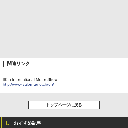
関連リンク
80th International Motor Show
http://www.salon-auto.ch/en/
トップページに戻る
おすすめ記事