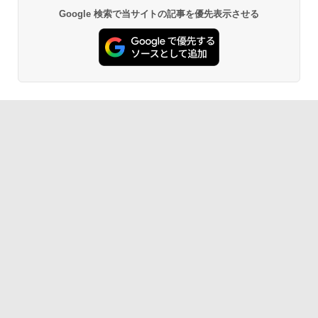
Google 検索で当サイトの記事を優先表示させる