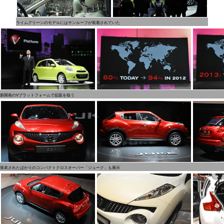
ライムグリーンのモデルにはサンルーフが装着されていた
新開発のVプラットフォームで拡販を狙う
発表されたばかりのコンパクトクロスオーバー「ジューク」も展示