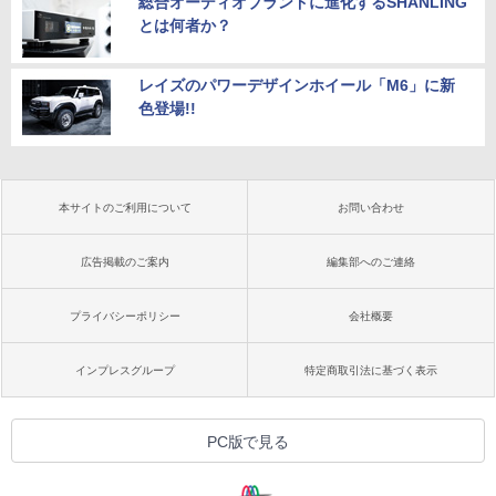
総合オーディオブランドに進化するSHANLING
とは何者か？
レイズのパワーデザインホイール「M6」に新
色登場!!
本サイトのご利用について
お問い合わせ
広告掲載のご案内
編集部へのご連絡
プライバシーポリシー
会社概要
インプレスグループ
特定商取引法に基づく表示
PC版で見る