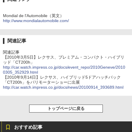
Mondial de l'Automobile（英文）
http://www.mondialautomobile.com/
関連記事
関連記事
【2010年3月5日】レクサス、プレミアム・コンパクト・ハイブリ
ッド「CT200h」
http://car.watch.impress.co.jp/docs/event_repo/2010Geneve/2010
0305_352929.html
【2010年9月14日】レクサス、ハイブリッド5ドアハッチバック
「CT200h」をパリモーターショーに出展
http://car.watch.impress.co.jp/docs/news/20100914_393689.html
トップページに戻る
おすすめ記事