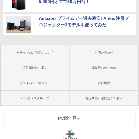
5,000円オフで30万円台！
Amazon プライムデー過去最安! Anker注目プ
ロジェクター3モデルを使ってみた
本サイトのご利用について
お問い合わせ
広告掲載のご案内
編集部へのご連絡
プライバシーポリシー
会社概要
インプレスグループ
特定商取引法に基づく表示
PC版で見る