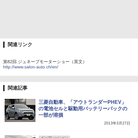
関連リンク
第82回 ジュネーブモーターショー（英文）
http://www.salon-auto.ch/en/
関連記事
三菱自動車、「アウトランダーPHEV」
の電池セルと駆動用バッテリーパックの
一部が溶損
2013年3月27日
インプレッション