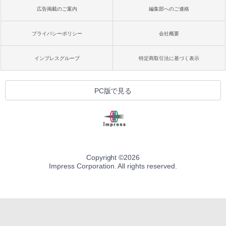
広告掲載のご案内
編集部へのご連絡
プライバシーポリシー
会社概要
インプレスグループ
特定商取引法に基づく表示
PC版で見る
Copyright ©
2026
Impress Corporation. All rights reserved.