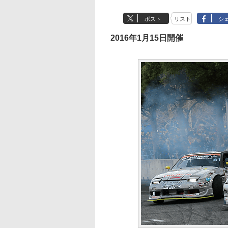
ポスト
リスト
シ
2016年1月15日開催