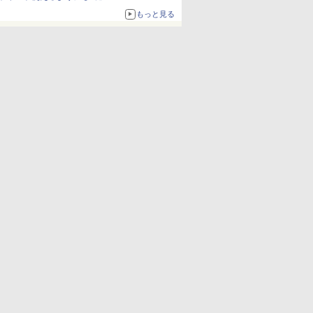
もっと見る