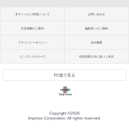
本サイトのご利用について
お問い合わせ
広告掲載のご案内
編集部へのご連絡
プライバシーポリシー
会社概要
インプレスグループ
特定商取引法に基づく表示
PC版で見る
Copyright ©
2026
Impress Corporation. All rights reserved.