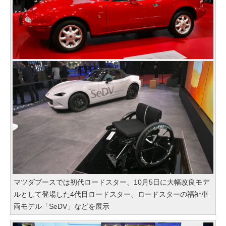
マツダブースでは初代ロードスター、10月5日に大幅改良モデ
ルとして登場した4代目ロードスター、ロードスターの福祉車
両モデル「SeDV」などを展示