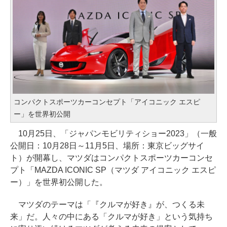
コンパクトスポーツカーコンセプト「アイコニック エスピ
ー」を世界初公開
10月25日、「ジャパンモビリティショー2023」（一般
公開日：10月28日～11月5日、場所：東京ビッグサイ
ト）が開幕し、マツダはコンパクトスポーツカーコンセ
プト「MAZDA ICONIC SP（マツダ アイコニック エスピ
ー）」を世界初公開した。
マツダのテーマは「『クルマが好き』が、つくる未
来」だ。人々の中にある「クルマが好き」という気持ち