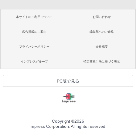
本サイトのご利用について
お問い合わせ
広告掲載のご案内
編集部へのご連絡
プライバシーポリシー
会社概要
インプレスグループ
特定商取引法に基づく表示
PC版で見る
Copyright ©
2026
Impress Corporation. All rights reserved.