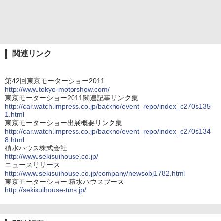
関連リンク
第42回東京モーターショー2011
http://www.tokyo-motorshow.com/
東京モーターショー2011関連記事リンク集
http://car.watch.impress.co.jp/backno/event_repo/index_c270s135
1.html
東京モーターショー出展概要リンク集
http://car.watch.impress.co.jp/backno/event_repo/index_c270s134
8.html
積水ハウス株式会社
http://www.sekisuihouse.co.jp/
ニュースリリース
http://www.sekisuihouse.co.jp/company/newsobj1782.html
東京モーターショー 積水ハウスブース
http://sekisuihouse-tms.jp/