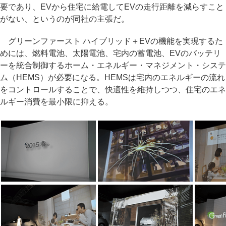
要であり、EVから住宅に給電してEVの走行距離を減らすこと
がない、というのが同社の主張だ。
グリーンファースト ハイブリッド＋EVの機能を実現するた
めには、燃料電池、太陽電池、宅内の蓄電池、EVのバッテリ
ーを統合制御するホーム・エネルギー・マネジメント・システ
ム（HEMS）が必要になる。HEMSは宅内のエネルギーの流れ
をコントロールすることで、快適性を維持しつつ、住宅のエネ
ルギー消費を最小限に抑える。