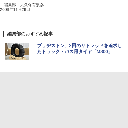
（編集部：大久保有規彦）
2008年11月28日
編集部のおすすめ記事
ブリヂストン、2回のリトレッドを追求し
たトラック・バス用タイヤ「M800」