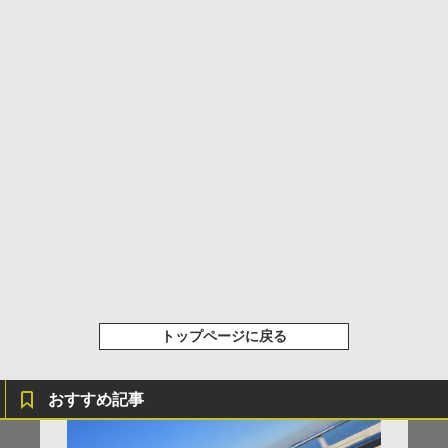
トップページに戻る
おすすめ記事