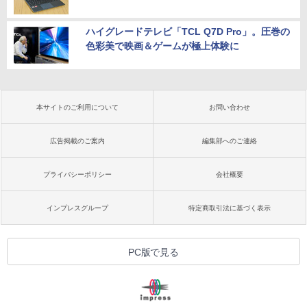
ハイグレードテレビ「TCL Q7D Pro」。圧巻の
色彩美で映画＆ゲームが極上体験に
本サイトのご利用について
お問い合わせ
広告掲載のご案内
編集部へのご連絡
プライバシーポリシー
会社概要
インプレスグループ
特定商取引法に基づく表示
PC版で見る