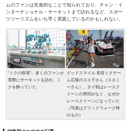
ムのファンは先進的なことで知られており、チャン・イ
ンターナショナル・サーキットまで訪れるなど、スポー
ツツーリズムをいち早く実践しているのかもしれない。
“ミクの祭壇”。多くのファンが
グッドスマイル 初音ミクチー
実際にサーキットを訪れ、ミ
ム広報のスエ子さん（スエミ
クを飾っていた
ーさん）。タイ戦はレースク
イーンの帯同がなく、なぜか
レースクイーンになっていた
（写真はグリッドウォーク時
のもの）