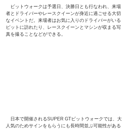
ピットウォークは予選日、決勝日とも行なわれ、来場
者とドライバーやレースクイーンが身近に過ごせる大切
なイベントだ。来場者はお気に入りのドライバーがいる
ピットに訪れたり、レースクイーンとマシンが収まる写
真を撮ることなどができる。
日本で開催されるSUPER GTピットウォークでは、大
人気のためサインをもらうにも長時間並ぶ可能性がある