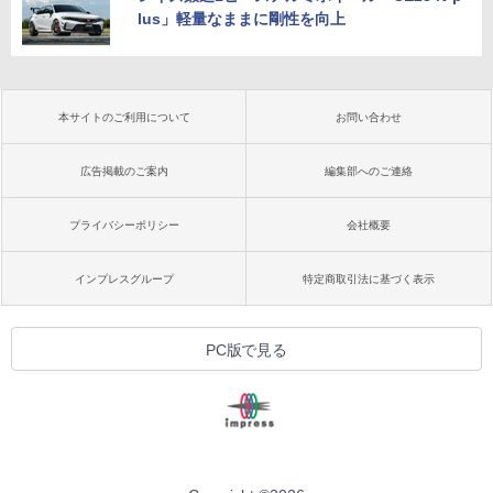
lus」軽量なままに剛性を向上
本サイトのご利用について
お問い合わせ
広告掲載のご案内
編集部へのご連絡
プライバシーポリシー
会社概要
インプレスグループ
特定商取引法に基づく表示
PC版で見る