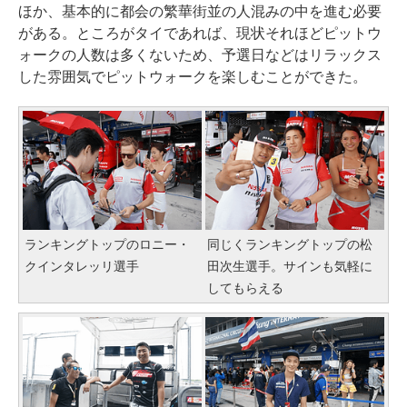
ほか、基本的に都会の繁華街並の人混みの中を進む必要
がある。ところがタイであれば、現状それほどピットウ
ォークの人数は多くないため、予選日などはリラックス
した雰囲気でピットウォークを楽しむことができた。
ランキングトップのロニー・
同じくランキングトップの松
クインタレッリ選手
田次生選手。サインも気軽に
してもらえる