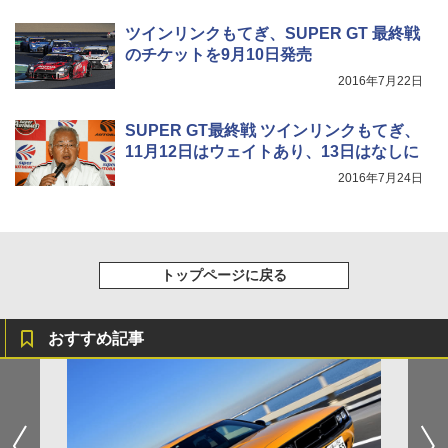
ツインリンクもてぎ、SUPER GT 最終戦
のチケットを9月10日発売
2016年7月22日
SUPER GT最終戦 ツインリンクもてぎ、
11月12日はウェイトあり、13日はなしに
2016年7月24日
トップページに戻る
おすすめ記事