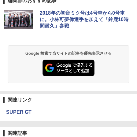
編集部のおすすめ記事
2018年の初音ミク号は4号車から0号車
に。小林可夢偉選手を加えて「鈴鹿10時
間耐久」参戦
Google 検索で当サイトの記事を優先表示させる
関連リンク
SUPER GT
関連記事