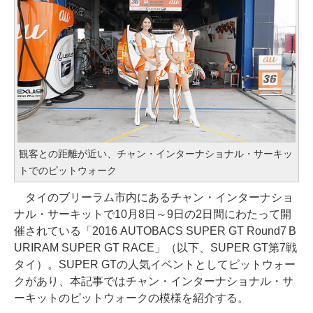
観客との距離が近い、チャン・インターナショナル・サーキッ
トでのピットウォーク
タイのブリーラム市内にあるチャン・インターナショ
ナル・サーキットで10月8日～9日の2日間にわたって開
催されている「2016 AUTOBACS SUPER GT Round7 B
URIRAM SUPER GT RACE」（以下、SUPER GT第7戦
タイ）。SUPER GTの人気イベントとしてピットウォー
クがあり、本記事ではチャン・インターナショナル・サ
ーキットのピットウォークの模様を紹介する。