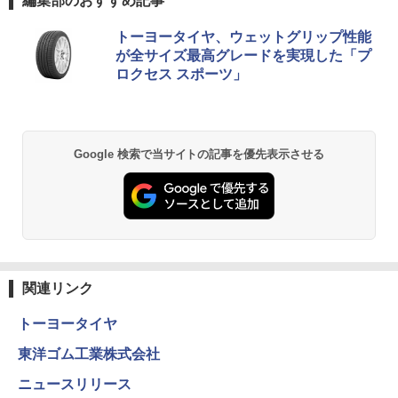
編集部のおすすめ記事
トーヨータイヤ、ウェットグリップ性能
が全サイズ最高グレードを実現した「プ
ロクセス スポーツ」
Google 検索で当サイトの記事を優先表示させる
関連リンク
トーヨータイヤ
東洋ゴム工業株式会社
ニュースリリース