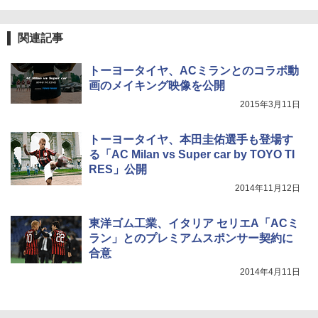
関連記事
トーヨータイヤ、ACミランとのコラボ動
画のメイキング映像を公開
2015年3月11日
トーヨータイヤ、本田圭佑選手も登場す
る「AC Milan vs Super car by TOYO TI
RES」公開
2014年11月12日
東洋ゴム工業、イタリア セリエA「ACミ
ラン」とのプレミアムスポンサー契約に
合意
2014年4月11日