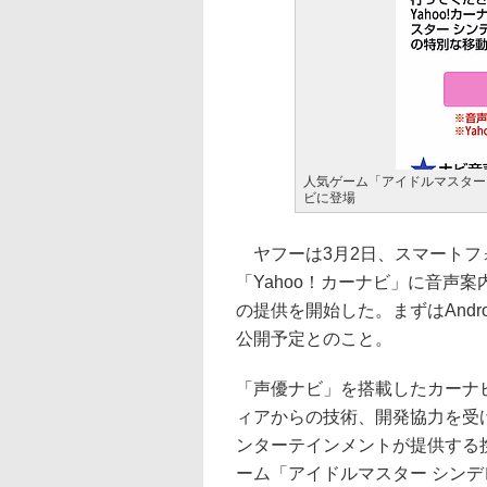
人気ゲーム「アイドルマスター 
ビに登場
ヤフーは3月2日、スマートフ
「Yahoo！カーナビ」に音声
の提供を開始した。まずはAndro
公開予定とのこと。
「声優ナビ」を搭載したカーナビ
ィアからの技術、開発協力を受
ンターテインメントが提供する
ーム「アイドルマスター シン