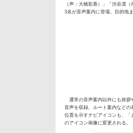
（声：大橋彩香）」「渋谷凛（
3名が音声案内に登場。目的地
通常の音声案内以外にも挨拶や
音声を収録。ルート案内などの
位置を示すナビアイコンも、「
のアイコン画像に変更される。