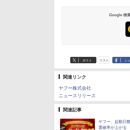
Google
ポスト
リスト
シ
関連リンク
ヤフー株式会社
ニュースリリース
関連記事
ヤフー、起動日
選確率が上がる