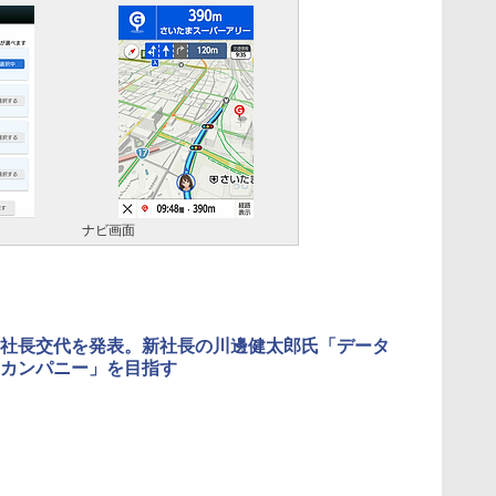
ナビ画面
社長交代を発表。新社長の川邊健太郎氏「データ
カンパニー」を目指す