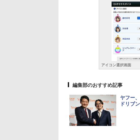
アイコン選択画面
編集部のおすすめ記事
ヤフー、
ドリブン