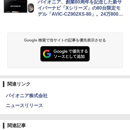
パイオニア、創業80周年を記念した新サ
イバーナビ「Xシリーズ」の80台限定モ
デル「AVIC-CZ902XS-80」。24万8000
円
Google 検索で当サイトの記事を優先表示させる
関連リンク
パイオニア株式会社
ニュースリリース
関連記事