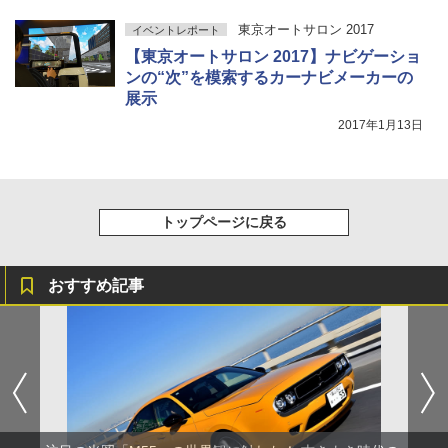
東京オートサロン 2017
イベントレポート
【東京オートサロン 2017】ナビゲーショ
ンの“次”を模索するカーナビメーカーの
展示
2017年1月13日
トップページに戻る
おすすめ記事