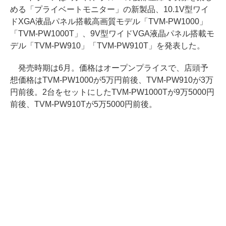
める「プライベートモニター」の新製品、10.1V型ワイ
ドXGA液晶パネル搭載高画質モデル「TVM-PW1000」
「TVM-PW1000T」、9V型ワイドVGA液晶パネル搭載モ
デル「TVM-PW910」「TVM-PW910T」を発表した。
発売時期は6月。価格はオープンプライスで、店頭予
想価格はTVM-PW1000が5万円前後、TVM-PW910が3万
円前後。2台をセットにしたTVM-PW1000Tが9万5000円
前後、TVM-PW910Tが5万5000円前後。