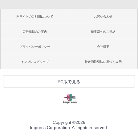
本サイトのご利用について
お問い合わせ
広告掲載のご案内
編集部へのご連絡
プライバシーポリシー
会社概要
インプレスグループ
特定商取引法に基づく表示
PC版で見る
Copyright ©
2026
Impress Corporation. All rights reserved.