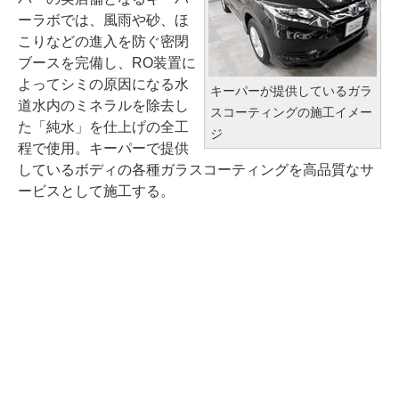
ーラボでは、風雨や砂、ほ
こりなどの進入を防ぐ密閉
ブースを完備し、RO装置に
よってシミの原因になる水
キーパーが提供しているガラ
道水内のミネラルを除去し
スコーティングの施工イメー
た「純水」を仕上げの全工
ジ
程で使用。キーパーで提供
しているボディの各種ガラスコーティングを高品質なサ
ービスとして施工する。