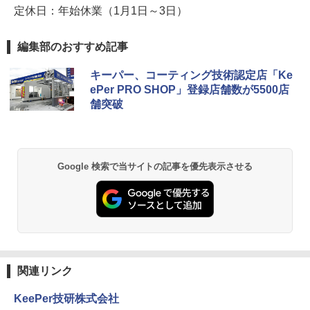
定休日：年始休業（1月1日～3日）
編集部のおすすめ記事
キーパー、コーティング技術認定店「Ke
ePer PRO SHOP」登録店舗数が5500店
舗突破
Google 検索で当サイトの記事を優先表示させる
関連リンク
KeePer技研株式会社