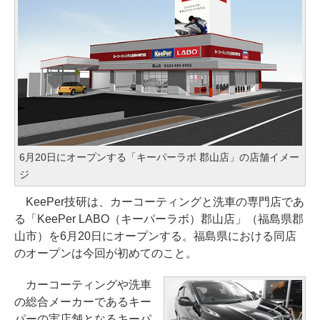
6月20日にオープンする「キーパーラボ 郡山店」の店舗イメー
ジ
KeePer技研は、カーコーティングと洗車の専門店であ
る「KeePer LABO（キーパーラボ）郡山店」（福島県郡
山市）を6月20日にオープンする。福島県における同店
のオープンは今回が初めてのこと。
カーコーティングや洗車
の総合メーカーであるキー
パーの実店舗となるキーパ