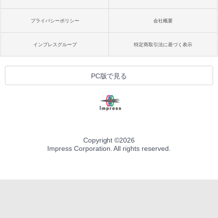
プライバシーポリシー
会社概要
インプレスグループ
特定商取引法に基づく表示
PC版で見る
Copyright ©
2026
Impress Corporation. All rights reserved.