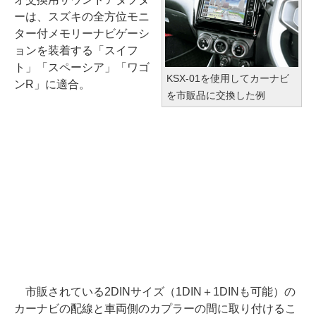
ーは、スズキの全方位モニ
ター付メモリーナビゲーシ
ョンを装着する「スイフ
ト」「スペーシア」「ワゴ
KSX-01を使用してカーナビ
ンR」に適合。
を市販品に交換した例
市販されている2DINサイズ（1DIN＋1DINも可能）の
カーナビの配線と車両側のカプラーの間に取り付けるこ