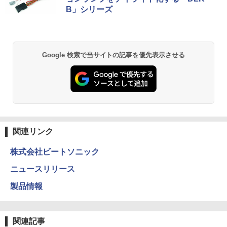
B」シリーズ
Google 検索で当サイトの記事を優先表示させる
関連リンク
株式会社ビートソニック
ニュースリリース
製品情報
関連記事