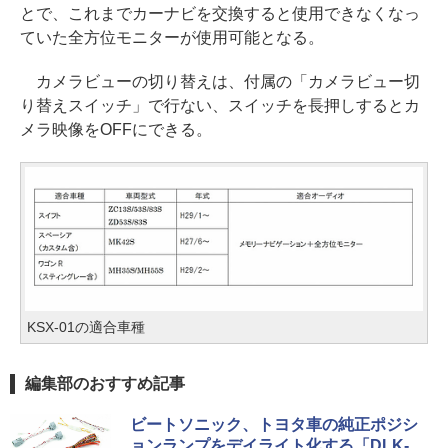
とで、これまでカーナビを交換すると使用できなくなっ
ていた全方位モニターが使用可能となる。
カメラビューの切り替えは、付属の「カメラビュー切
り替えスイッチ」で行ない、スイッチを長押しするとカ
メラ映像をOFFにできる。
KSX-01の適合車種
編集部のおすすめ記事
ビートソニック、トヨタ車の純正ポジシ
ョンランプをデイライト化する「DLK-