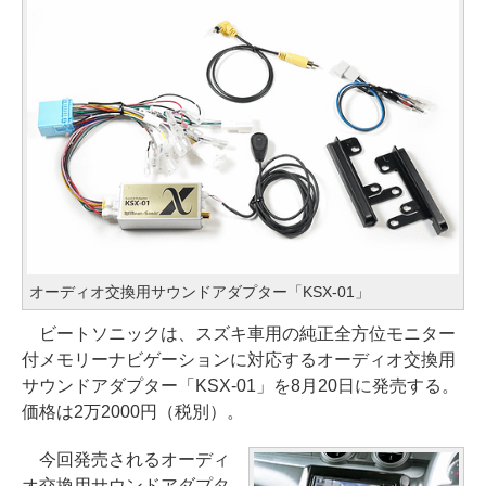
オーディオ交換用サウンドアダプター「KSX-01」
ビートソニックは、スズキ車用の純正全方位モニター
付メモリーナビゲーションに対応するオーディオ交換用
サウンドアダプター「KSX-01」を8月20日に発売する。
価格は2万2000円（税別）。
今回発売されるオーディ
オ交換用サウンドアダプタ