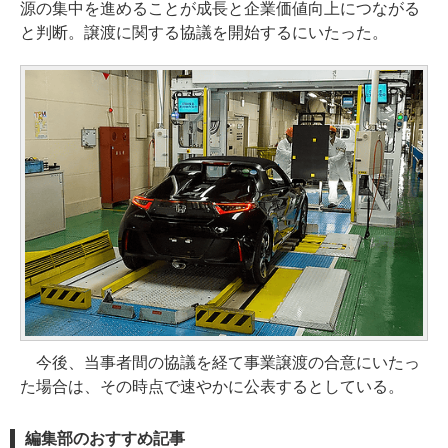
源の集中を進めることが成長と企業価値向上につながる
と判断。譲渡に関する協議を開始するにいたった。
今後、当事者間の協議を経て事業譲渡の合意にいたっ
た場合は、その時点で速やかに公表するとしている。
編集部のおすすめ記事