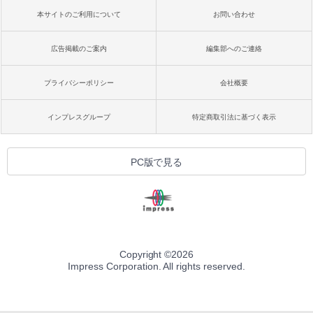
本サイトのご利用について
お問い合わせ
広告掲載のご案内
編集部へのご連絡
プライバシーポリシー
会社概要
インプレスグループ
特定商取引法に基づく表示
PC版で見る
Copyright ©
2026
Impress Corporation. All rights reserved.