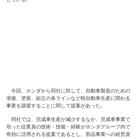
今回、ホンダから同社に対して、自動車製造のための
溶接、塗装、組立の各ラインなど軽自動車生産に関わる
事業を譲渡することに関して提案があった。
同社では、完成車生産が減少するなか、完成車事業で
培った従業員の技術・技能・経験がホンダグループ内で
有効に活用される提案であるとし、部品事業への経営資