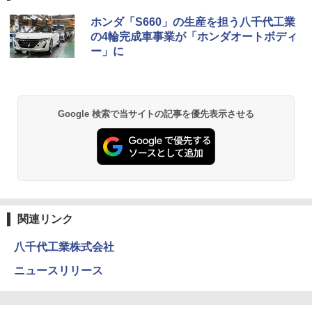
ホンダ「S660」の生産を担う八千代工業
の4輪完成車事業が「ホンダオートボディ
ー」に
Google 検索で当サイトの記事を優先表示させる
関連リンク
八千代工業株式会社
ニュースリリース