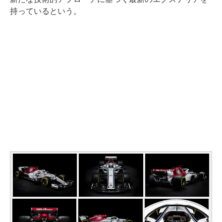
持っているという。