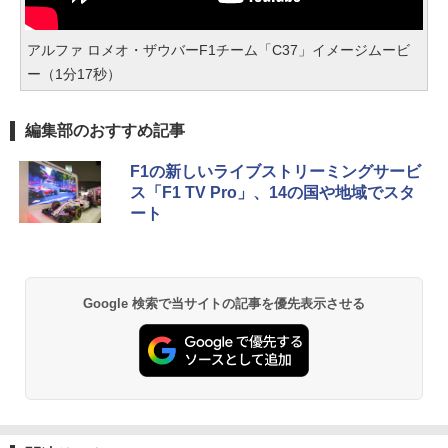
アルファ ロメオ・ザウバーF1チーム「C37」イメージムービ
ー（1分17秒）
編集部のおすすめ記事
F1の新しいライブストリーミングサービ
ス「F1 TV Pro」、14の国や地域でスタ
ート
Google 検索で当サイトの記事を優先表示させる