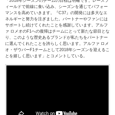
「2018年シーズンのチームの目標は明確です。レースフ
ィールドで前線に食い込み、シーズンを通じてパフォー
マンスを高めていきます。『C37』の開発には多大なエ
ネルギーと努力を注ぎました。パートナーやファンには
サポートし続けてくれたことを感謝しています。アルフ
ァ ロメオのF1への復帰はチームにとって新たな節目とな
り、このような歴史あるブランドが私たちをパートナー
に選んでくれたことを誇らしく思います。アルファ ロメ
オ・ザウバーF1チームとして2018年シーズンを迎えるこ
とを嬉しく思います」とコメントしている。