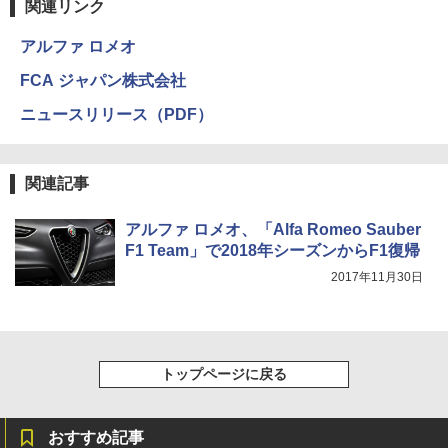
関連リンク
アルファ ロメオ
FCA ジャパン株式会社
ニュースリリース（PDF）
関連記事
アルファ ロメオ、「Alfa Romeo Sauber
F1 Team」で2018年シーズンからF1復帰
2017年11月30日
トップページに戻る
おすすめ記事