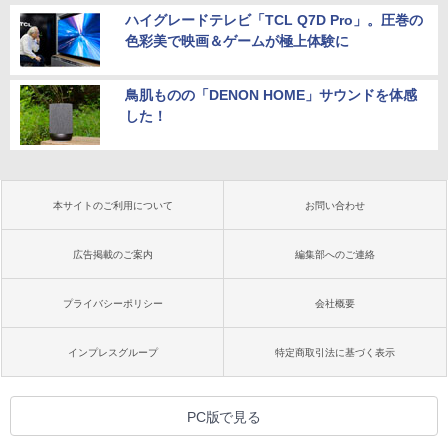
ハイグレードテレビ「TCL Q7D Pro」。圧巻の
色彩美で映画＆ゲームが極上体験に
鳥肌ものの「DENON HOME」サウンドを体感
した！
本サイトのご利用について
お問い合わせ
広告掲載のご案内
編集部へのご連絡
プライバシーポリシー
会社概要
インプレスグループ
特定商取引法に基づく表示
PC版で見る