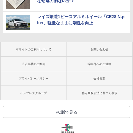
なぜ魅力的なのか？
レイズ鍛造1ピースアルミホイール「CE28 N-p
lus」軽量なままに剛性を向上
本サイトのご利用について
お問い合わせ
広告掲載のご案内
編集部へのご連絡
プライバシーポリシー
会社概要
インプレスグループ
特定商取引法に基づく表示
PC版で見る