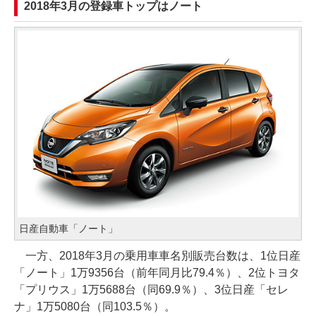
2018年3月の登録車トップはノート
日産自動車「ノート」
一方、2018年3月の乗用車車名別販売台数は、1位日産
「ノート」1万9356台（前年同月比79.4％）、2位トヨタ
「プリウス」1万5688台（同69.9％）、3位日産「セレ
ナ」1万5080台（同103.5％）。