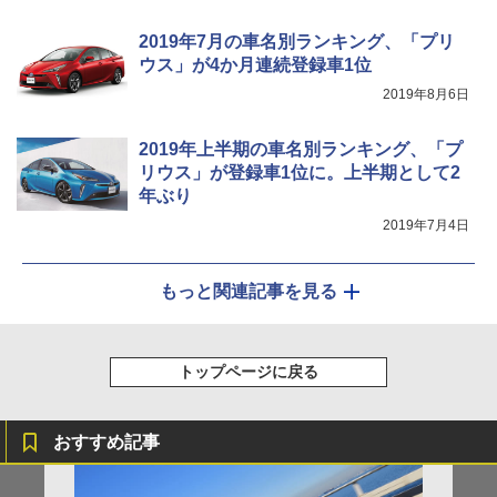
2019年7月の車名別ランキング、「プリ
ウス」が4か月連続登録車1位
2019年8月6日
2019年上半期の車名別ランキング、「プ
リウス」が登録車1位に。上半期として2
年ぶり
2019年7月4日
もっと関連記事を見る
トップページに戻る
おすすめ記事