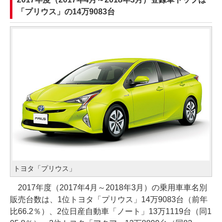
「プリウス」の14万9083台
トヨタ「プリウス」
2017年度（2017年4月～2018年3月）の乗用車車名別
販売台数は、1位トヨタ「プリウス」14万9083台（前年
比66.2％）、2位日産自動車「ノート」13万1119台（同1