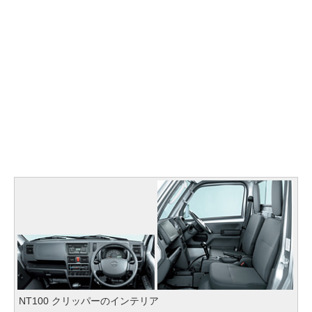
NT100 クリッパーのインテリア