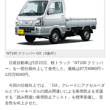
NT100 クリッパー GX（3速AT）
日産自動車は5月22日、軽トラック「NT100 クリッパ
ー」を一部仕様向上して発売した。価格は87万6960円～
125万6040円。
今回の仕様向上では、「GX」グレードにアクセルペダ
ルとブレーキペダルの踏み間違いによる衝突防止を支援
する「踏み間違い衝突防止アシスト」を標準装備し、安
全性を向上させた。