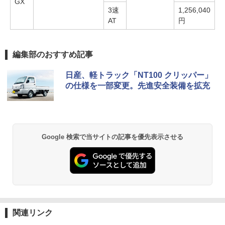
GX
3速
1,256,040
AT
円
編集部のおすすめ記事
日産、軽トラック「NT100 クリッパー」
の仕様を一部変更。先進安全装備を拡充
Google 検索で当サイトの記事を優先表示させる
関連リンク