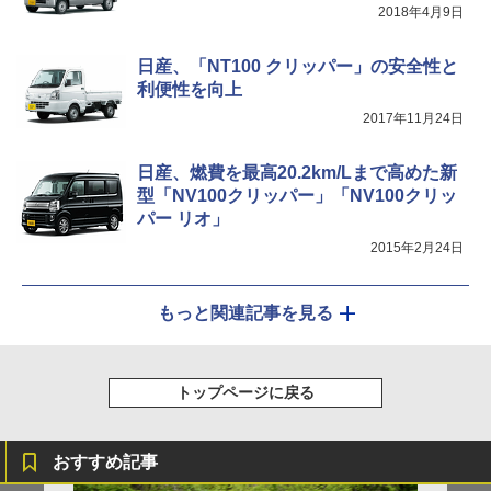
2018年4月9日
日産、「NT100 クリッパー」の安全性と
利便性を向上
2017年11月24日
日産、燃費を最高20.2km/Lまで高めた新
型「NV100クリッパー」「NV100クリッ
パー リオ」
2015年2月24日
もっと関連記事を見る
トップページに戻る
おすすめ記事