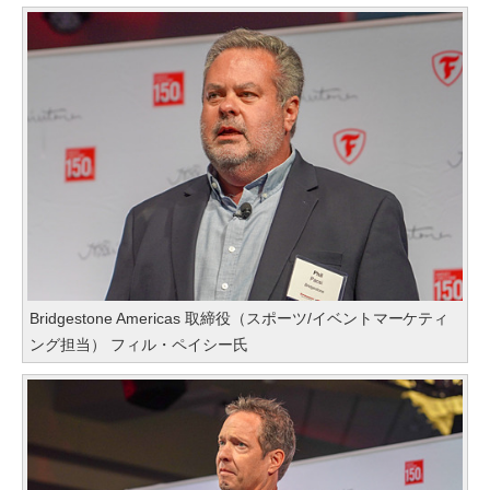
Bridgestone Americas 取締役（スポーツ/イベントマーケティ
ング担当） フィル・ペイシー氏