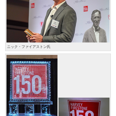
ニック・ファイアストン氏