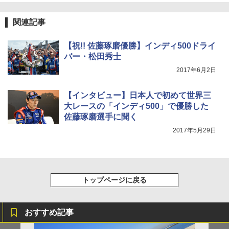
関連記事
【祝!! 佐藤琢磨優勝】インディ500ドライ
バー・松田秀士
2017年6月2日
【インタビュー】日本人で初めて世界三
大レースの「インディ500」で優勝した
佐藤琢磨選手に聞く
2017年5月29日
トップページに戻る
おすすめ記事