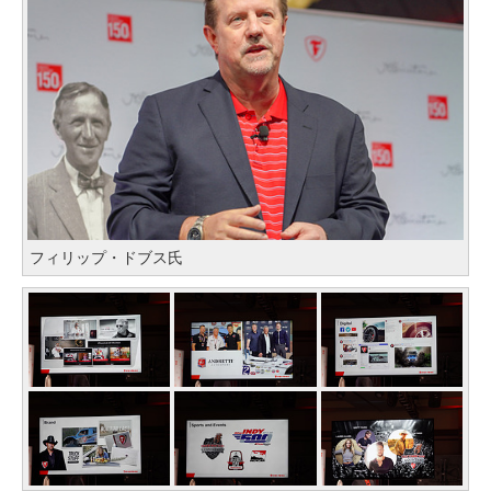
フィリップ・ドブス氏