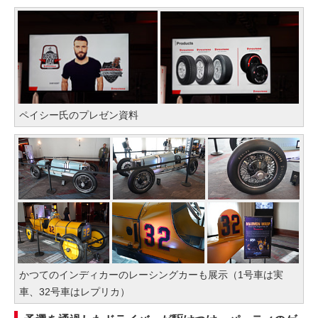
ペイシー氏のプレゼン資料
かつてのインディカーのレーシングカーも展示（1号車は実
車、32号車はレプリカ）