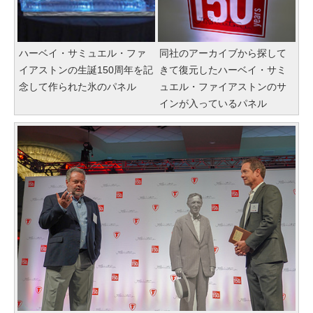
ハーベイ・サミュエル・ファ
同社のアーカイブから探して
イアストンの生誕150周年を記
きて復元したハーベイ・サミ
念して作られた氷のパネル
ュエル・ファイアストンのサ
インが入っているパネル