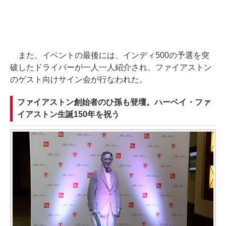
また、イベントの最後には、インディ500の予選を突
破したドライバーが一人一人紹介され、ファイアストン
のゲスト向けサイン会が行なわれた。
ファイアストン創始者のひ孫も登壇。ハーベイ・ファ
イアストン生誕150年を祝う