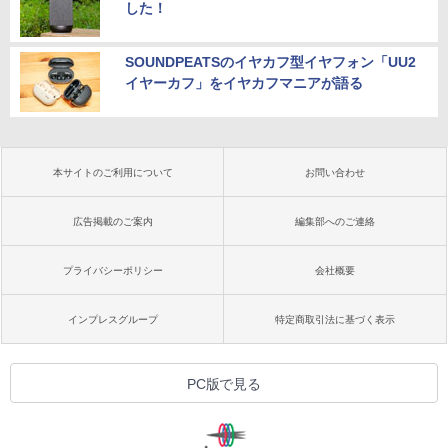
した！
SOUNDPEATSのイヤカフ型イヤフォン「UU2
イヤーカフ」をイヤカフマニアが語る
本サイトのご利用について
お問い合わせ
広告掲載のご案内
編集部へのご連絡
プライバシーポリシー
会社概要
インプレスグループ
特定商取引法に基づく表示
PC版で見る