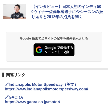
【インタビュー】日本人初のインディ50
0ウィナー佐藤琢磨選手に今シーズンの振
り返りと2018年の抱負を聞く
Google 検索で当サイトの記事を優先表示させる
関連リンク
🔗Indianapolis Motor Speedway（英文）
https://www.indianapolismotorspeedway.com/
🔗GAORA
https://www.gaora.co.jp/motor/