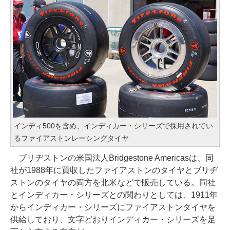
インディ500を含め、インディカー・シリーズで採用されてい
るファイアストンレーシングタイヤ
ブリヂストンの米国法人Bridgestone Americasは、同
社が1988年に買収したファイアストンのタイヤとブリヂ
ストンのタイヤの両方を北米などで販売している。同社
とインディカー・シリーズとの関わりとしては、1911年
からインディカー・シリーズにファイアストンタイヤを
供給しており、文字どおりインディカー・シリーズを足