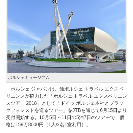
ポルシェミュージアム
ポルシェ ジャパンは、独ポルシェ トラベル エクスペ
リエンスが協力した「ポルシェ トラベル エクスペリエン
スツアー 2018」として「ドイツ ポルシェ本社とブラッ
クフォレストを巡るツアー」をJTBを通じて6月15日より
受付開始する。10月5日～11日の5泊7日のツアーで、価
格は159万8000円（1人/2名1室利用）。