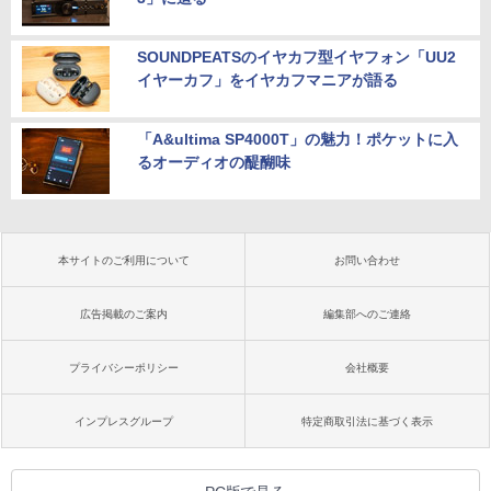
SOUNDPEATSのイヤカフ型イヤフォン「UU2
イヤーカフ」をイヤカフマニアが語る
「A&ultima SP4000T」の魅力！ポケットに入
るオーディオの醍醐味
本サイトのご利用について
お問い合わせ
広告掲載のご案内
編集部へのご連絡
プライバシーポリシー
会社概要
インプレスグループ
特定商取引法に基づく表示