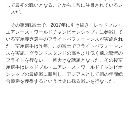
して最初の戦いとなることから非常に注目されているレ
ースだ。
その第5戦富士で、2017年に引き続き「レッドブル・
エアレース・ワールドチャンピオンシップ」に参戦して
いる室屋義秀選手のフライトパフォーマンスが実施され
た。室屋選手は昨年、この富士でフライトパフォーマン
スを実施。グランドスタンドの高さより低く飛ぶ驚愕の
フライトを行ない、一躍大きな話題となった。その後室
屋選手はレッドブル・エアレース・ワールドチャンピオ
ンシップの最終戦に勝利し、アジア人として初の年間総
合優勝を獲得するという歴史に残る戦いを行なった。