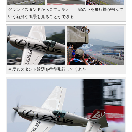
グランドスタンドから見ていると、目線の下を飛行機が飛んで
いく新鮮な風景を見ることができる
何度もスタンド近辺を往復飛行してくれた