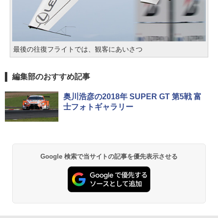
最後の往復フライトでは、観客にあいさつ
編集部のおすすめ記事
奥川浩彦の2018年 SUPER GT 第5戦 富
士フォトギャラリー
Google 検索で当サイトの記事を優先表示させる