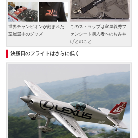
世界チャンピオンが刻まれた
このストラップは室屋義秀フ
室屋選手のグッズ
ァンシート購入者へのおみや
げとのこと
決勝日のフライトはさらに低く