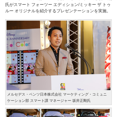
氏がスマート フォーツー エディション/ミッキー ザ トゥ
ルー オリジナルを紹介するプレゼンテーションを実施。
メルセデス・ベンツ日本株式会社 マーケティング・コミュニ
ケーション部 スマート課 マネージャー 坂井正剛氏