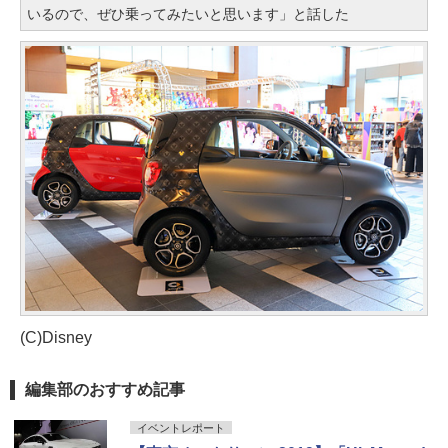
いるので、ぜひ乗ってみたいと思います」と話した
(C)Disney
編集部のおすすめ記事
イベントレポート