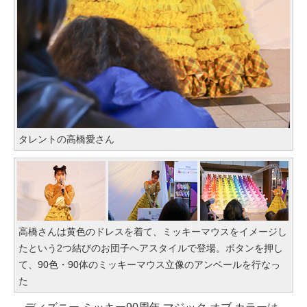
タレントの高橋愛さん
高橋さんは黄色のドレスを着て、ミッキーマウスをイメージし
たという2つ結びのお団子ヘアスタイルで登場。ボタンを押し
て、90色・90体のミッキーマウス立像のアンベールを行なっ
た