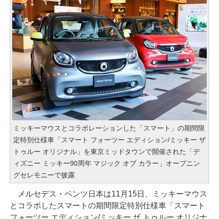
ミッキーマウスとコラボレーションした「スマート」の期間限
定特別仕様車「スマート フォーツー エディション/ミッキー ザ
トゥルー オリジナル」を東京ミッドタウンで開催された「デ
ィズニー ミッキー90周年 マジック オブ カラー」オープニン
グセレモニーで披露
メルセデス・ベンツ日本は11月15日、ミッキーマウス
とコラボしたスマートの期間限定特別仕様車「スマート
フォーツー エディション/ミッキー ザ トゥルー オリジナ