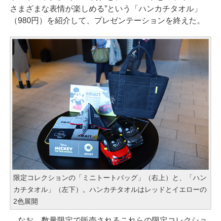
さまざまな表情が楽しめる”という「ハンカチタオル」
（980円）を紹介して、プレゼンテーションを終えた。
限定コレクションの「ミニトートバッグ」（右上）と、「ハン
カチタオル」（左下）。ハンカチタオルはレッドとイエローの
2色展開
なお、数量限定で販売されるこれらの限定コレクショ