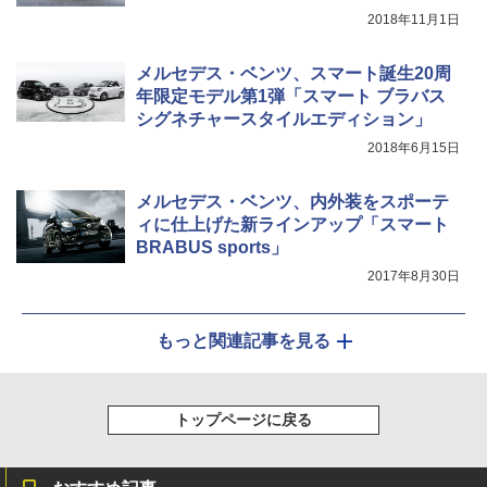
2018年11月1日
メルセデス・ベンツ、スマート誕生20周
年限定モデル第1弾「スマート ブラバス
シグネチャースタイルエディション」
2018年6月15日
メルセデス・ベンツ、内外装をスポーテ
ィに仕上げた新ラインアップ「スマート
BRABUS sports」
2017年8月30日
もっと関連記事を見る
トップページに戻る