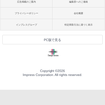
広告掲載のご案内
編集部へのご連絡
プライバシーポリシー
会社概要
インプレスグループ
特定商取引法に基づく表示
PC版で見る
Copyright ©
2026
Impress Corporation. All rights reserved.