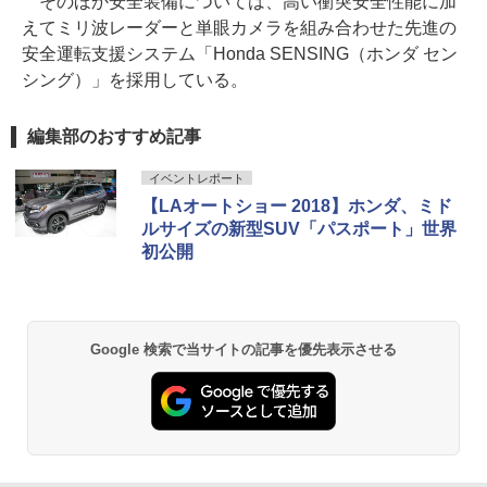
そのほか安全装備については、高い衝突安全性能に加
えてミリ波レーダーと単眼カメラを組み合わせた先進の
安全運転支援システム「Honda SENSING（ホンダ セン
シング）」を採用している。
編集部のおすすめ記事
イベントレポート
【LAオートショー 2018】ホンダ、ミド
ルサイズの新型SUV「パスポート」世界
初公開
Google 検索で当サイトの記事を優先表示させる