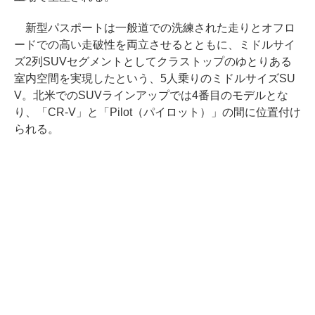
新型パスポートは一般道での洗練された走りとオフロ
ードでの高い走破性を両立させるとともに、ミドルサイ
ズ2列SUVセグメントとしてクラストップのゆとりある
室内空間を実現したという、5人乗りのミドルサイズSU
V。北米でのSUVラインアップでは4番目のモデルとな
り、「CR-V」と「Pilot（パイロット）」の間に位置付け
られる。