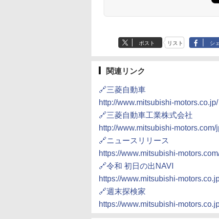
ポスト
リスト
シ
関連リンク
🔗三菱自動車
http://www.mitsubishi-motors.co.jp/
🔗三菱自動車工業株式会社
http://www.mitsubishi-motors.com/j
🔗ニュースリリース
https://www.mitsubishi-motors.com
🔗令和 初日の出NAVI
https://www.mitsubishi-motors.co.j
🔗週末探検家
https://www.mitsubishi-motors.co.j