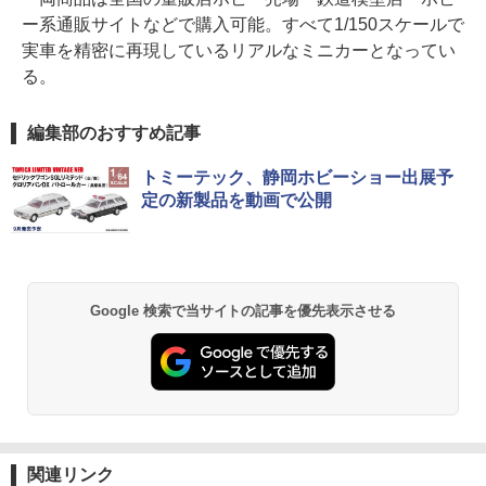
ー系通販サイトなどで購入可能。すべて1/150スケールで
実車を精密に再現しているリアルなミニカーとなってい
る。
編集部のおすすめ記事
トミーテック、静岡ホビーショー出展予
定の新製品を動画で公開
Google 検索で当サイトの記事を優先表示させる
関連リンク