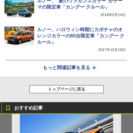
ルノー、“夏のヴァカンスカラー”がテー
マの限定車「カングー クルール」
2018年5月14日
ルノー、ハロウィン時期にカボチャのオ
レンジカラーの60台限定車「カングー ク
ルール」
2017年10月19日
もっと関連記事を見る
トップページに戻る
おすすめ記事