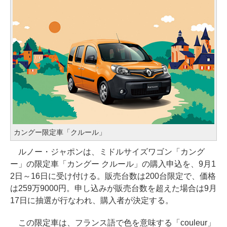
カングー限定車「クルール」
ルノー・ジャポンは、ミドルサイズワゴン「カング
ー」の限定車「カングー クルール」の購入申込を、9月1
2日～16日に受け付ける。販売台数は200台限定で、価格
は259万9000円。申し込みが販売台数を超えた場合は9月
17日に抽選が行なわれ、購入者が決定する。
この限定車は、フランス語で色を意味する「couleur」