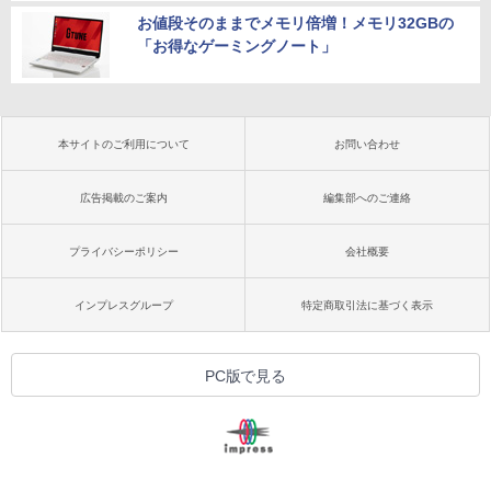
お値段そのままでメモリ倍増！メモリ32GBの
「お得なゲーミングノート」
本サイトのご利用について
お問い合わせ
広告掲載のご案内
編集部へのご連絡
プライバシーポリシー
会社概要
インプレスグループ
特定商取引法に基づく表示
PC版で見る