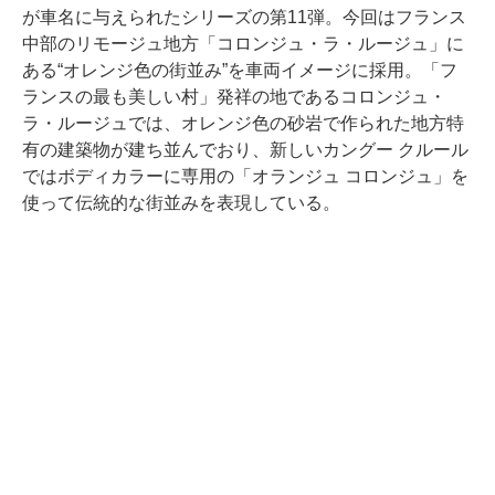
が車名に与えられたシリーズの第11弾。今回はフランス
中部のリモージュ地方「コロンジュ・ラ・ルージュ」に
ある“オレンジ色の街並み”を車両イメージに採用。「フ
ランスの最も美しい村」発祥の地であるコロンジュ・
ラ・ルージュでは、オレンジ色の砂岩で作られた地方特
有の建築物が建ち並んでおり、新しいカングー クルール
ではボディカラーに専用の「オランジュ コロンジュ」を
使って伝統的な街並みを表現している。