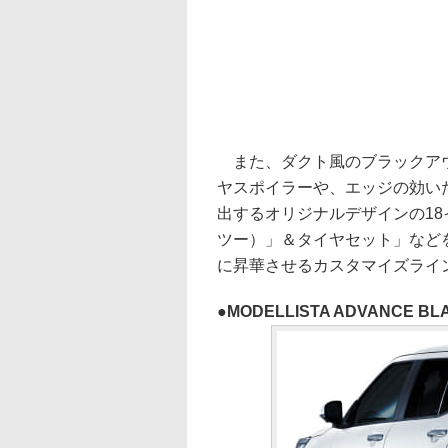
また、ダクト風のブラックアウ
ヤスポイラーや、エッジの効い
出するオリジナルデザインの18イ
ツー）」＆タイヤセット」などを
に昇華させるカスタマイズライ
MODELLISTA ADVANCE BL