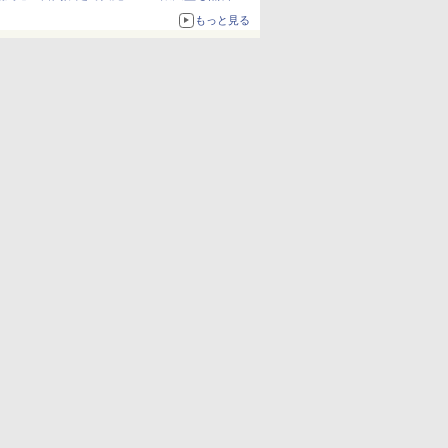
もっと見る