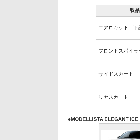
製品
エアロキット（下
フロントスポイラ
サイドスカート
リヤスカート
MODELLISTA ELEGANT ICE