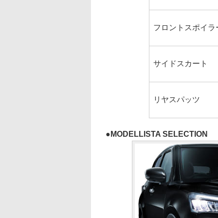
フロントスポイラ
サイドスカート
リヤスパッツ
MODELLISTA SELECTION