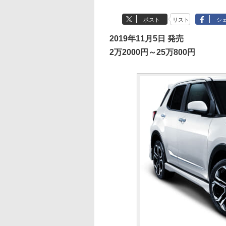
ポスト
リスト
シ
2019年11月5日 発売
2万2000円～25万800円