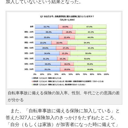
加入していないという結果となった。
自転車事故に備える保険の加入率。性別、年代ごとの意識の差
が分かる
また、「自転車事故に備える保険に加入している」と
答えた327人に保険加入のきっかけをたずねたところ、
「自分（もしくは家族）が加害者になった時に備えて」