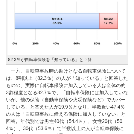
82.3％が自転車保険を「知っている」と回答
一方、自転車事故時の助けとなる自転車保険について
は、8割以上（82.3％）の人が「知っている」と回答した
ものの、実際に自転車保険に加入している人は全体の約
3割程度となる32.7％で、「自転車保険には加入していな
いが、他の保険（自動車保険や火災保険など）でカバー
している」と答えた人が19.9％となり、半数近い47.4％
の人は「自転車事故に備える保険に加入していない」と
回答。年代別では男性40代（54.4％）、女性20代（50.
4％）、30代（53.6％）で半数以上の人が自転車保険に