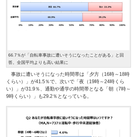
66.7％が「自転車事故に遭いそうになったことがある」と回
答。全国平均よりも高い結果に
事故に遭いそうになった時間帯は「夕方（16時～18時
くらい）」が41.5％で、次いで「夜（19時～24時くら
い）」が31.9％、通勤や通学の時間帯となる「朝（7時～
9時くらい）」も29.2％となっている。