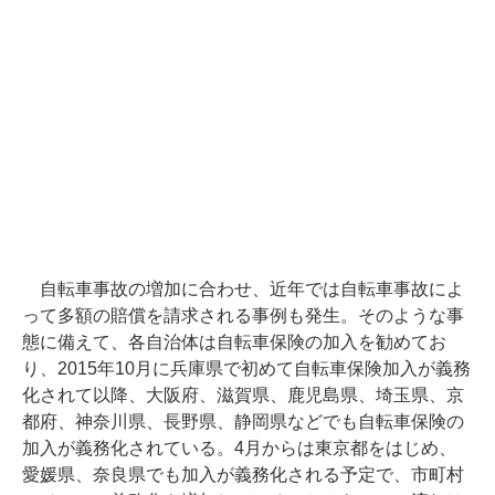
自転車事故の増加に合わせ、近年では自転車事故によ
って多額の賠償を請求される事例も発生。そのような事
態に備えて、各自治体は自転車保険の加入を勧めてお
り、2015年10月に兵庫県で初めて自転車保険加入が義務
化されて以降、大阪府、滋賀県、鹿児島県、埼玉県、京
都府、神奈川県、長野県、静岡県などでも自転車保険の
加入が義務化されている。4月からは東京都をはじめ、
愛媛県、奈良県でも加入が義務化される予定で、市町村