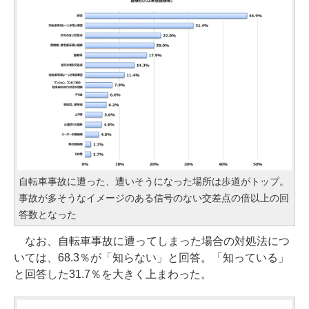
自転車事故に遭った、遭いそうになった場所は歩道がトップ。
事故が多そうなイメージのある信号のない交差点の倍以上の回
答数となった
なお、自転車事故に遭ってしまった場合の対処法につ
いては、68.3％が「知らない」と回答。「知っている」
と回答した31.7％を大きく上まわった。