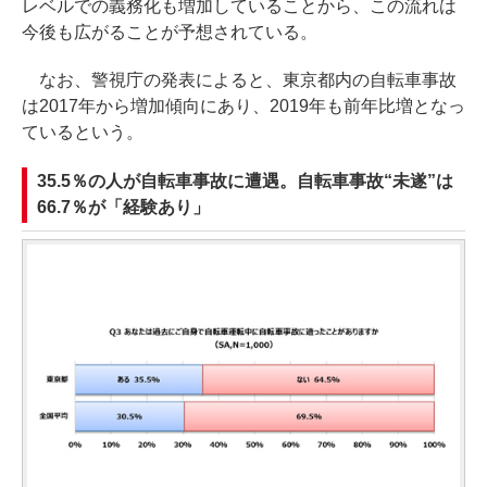
レベルでの義務化も増加していることから、この流れは
今後も広がることが予想されている。
なお、警視庁の発表によると、東京都内の自転車事故
は2017年から増加傾向にあり、2019年も前年比増となっ
ているという。
35.5％の人が自転車事故に遭遇。自転車事故“未遂”は
66.7％が「経験あり」