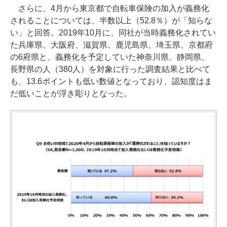
さらに、4月から東京都で自転車保険の加入が義務化
されることについては、半数以上（52.8％）が「知らな
い」と回答。2019年10月に、同社が当時義務化されてい
た兵庫県、大阪府、滋賀県、鹿児島県、埼玉県、京都府
の6府県と、義務化を予定していた神奈川県、静岡県、
長野県の人（380人）を対象に行った調査結果と比べて
も、13.6ポイントも低い数値となっており、認知度はま
だ低いことが浮き彫りとなった。