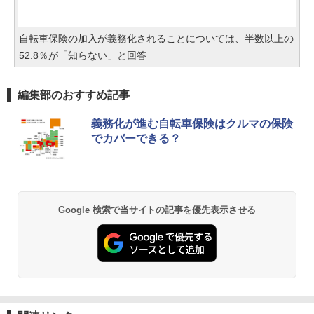
自転車保険の加入が義務化されることについては、半数以上の
52.8％が「知らない」と回答
編集部のおすすめ記事
義務化が進む自転車保険はクルマの保険
でカバーできる？
Google 検索で当サイトの記事を優先表示させる