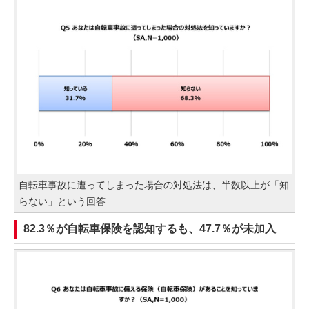
自転車事故に遭ってしまった場合の対処法は、半数以上が「知
らない」という回答
82.3％が自転車保険を認知するも、47.7％が未加入