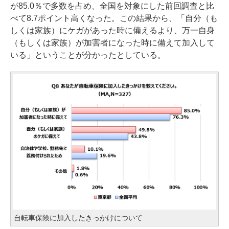
が85.0％で多数を占め、全国を対象にした前回調査と比
べて8.7ポイント高くなった。この結果から、「自分（も
しくは家族）にケガがあった時に備えるより、万一自身
（もしくは家族）が加害者になった時に備えて加入して
いる」ということが分かったとしている。
自転車保険に加入したきっかけについて