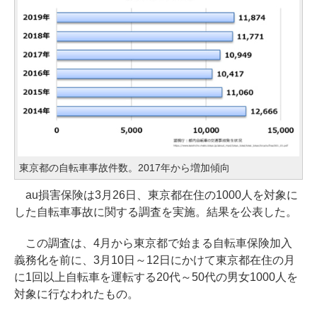
東京都の自転車事故件数。2017年から増加傾向
au損害保険は3月26日、東京都在住の1000人を対象に
した自転車事故に関する調査を実施。結果を公表した。
この調査は、4月から東京都で始まる自転車保険加入
義務化を前に、3月10日～12日にかけて東京都在住の月
に1回以上自転車を運転する20代～50代の男女1000人を
対象に行なわれたもの。