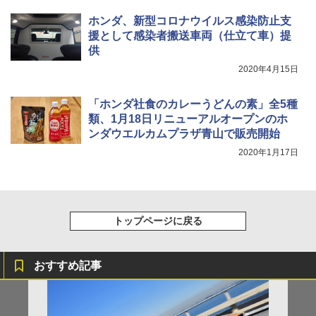
ホンダ、新型コロナウイルス感染防止支
援として感染者搬送車両（仕立て車）提
供
2020年4月15日
「ホンダ社食のカレーうどんの素」全5種
類、1月18日リニューアルオープンのホ
ンダウエルカムプラザ青山で販売開始
2020年1月17日
トップページに戻る
おすすめ記事