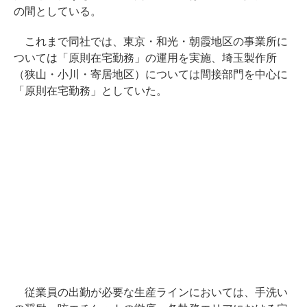
の間としている。
これまで同社では、東京・和光・朝霞地区の事業所に
ついては「原則在宅勤務」の運用を実施、埼玉製作所
（狭山・小川・寄居地区）については間接部門を中心に
「原則在宅勤務」としていた。
従業員の出勤が必要な生産ラインにおいては、手洗い