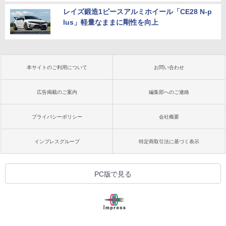
レイズ鍛造1ピースアルミホイール「CE28 N-p
lus」軽量なままに剛性を向上
本サイトのご利用について
お問い合わせ
広告掲載のご案内
編集部へのご連絡
プライバシーポリシー
会社概要
インプレスグループ
特定商取引法に基づく表示
PC版で見る