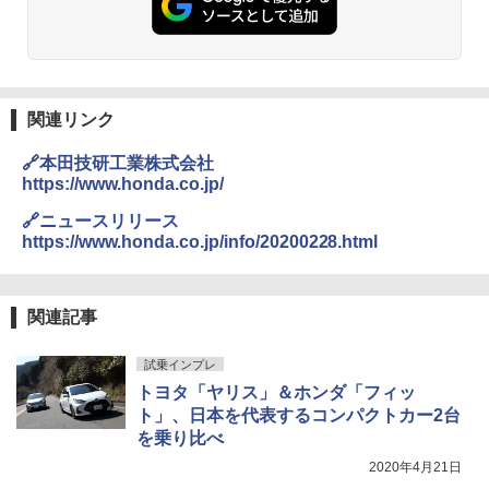
関連リンク
🔗本田技研工業株式会社
https://www.honda.co.jp/
🔗ニュースリリース
https://www.honda.co.jp/info/20200228.html
関連記事
試乗インプレ
トヨタ「ヤリス」＆ホンダ「フィッ
ト」、日本を代表するコンパクトカー2台
を乗り比べ
2020年4月21日