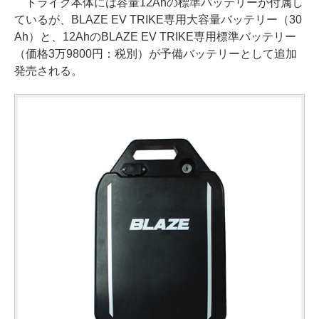
トライク本体には容量12Ahの標準バッテリーが付属し
ているが、BLAZE EV TRIKE専用大容量バッテリー（30
Ah）と、12AhのBLAZE EV TRIKE専用標準バッテリー
（価格3万9800円：税別）が予備バッテリーとして追加
発売される。