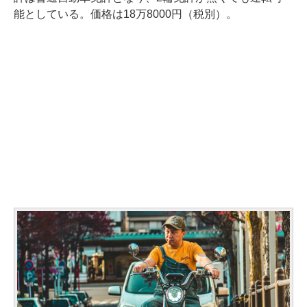
能としている。価格は18万8000円（税別）。