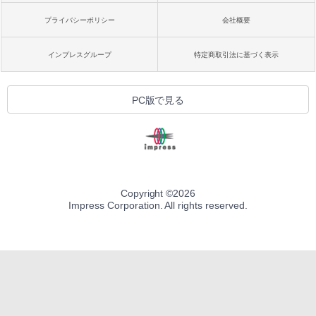
プライバシーポリシー
会社概要
インプレスグループ
特定商取引法に基づく表示
PC版で見る
Copyright ©
2026
Impress Corporation. All rights reserved.