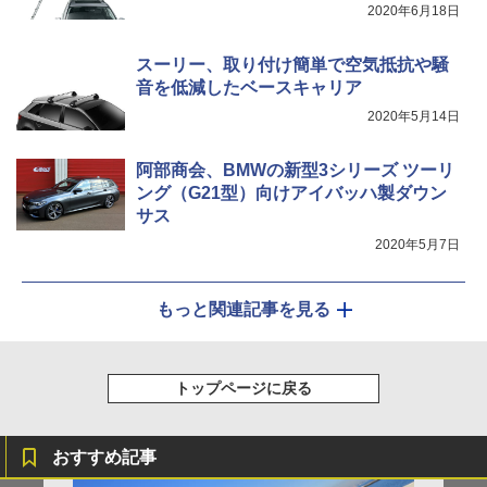
2020年6月18日
スーリー、取り付け簡単で空気抵抗や騒
音を低減したベースキャリア
2020年5月14日
阿部商会、BMWの新型3シリーズ ツーリ
ング（G21型）向けアイバッハ製ダウン
サス
2020年5月7日
もっと関連記事を見る
トップページに戻る
おすすめ記事