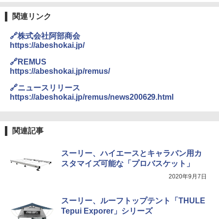
関連リンク
🔗株式会社阿部商会
https://abeshokai.jp/
🔗REMUS
https://abeshokai.jp/remus/
🔗ニュースリリース
https://abeshokai.jp/remus/news200629.html
関連記事
スーリー、ハイエースとキャラバン用カ
スタマイズ可能な「プロバスケット」
2020年9月7日
スーリー、ルーフトップテント「THULE
Tepui Exporer」シリーズ