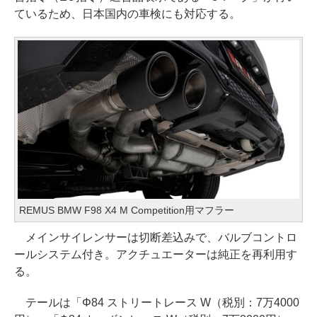
ているため、日本国内の車検にも対応する。
REMUS BMW F98 X4 M Competition用マフラー
メインサイレンサーは切断差込みで、バルブコントロ
ールシステム付き。アクチュエーターは純正を再利用す
る。
テールは「Φ84 ストリートレース W（税別：7万4000