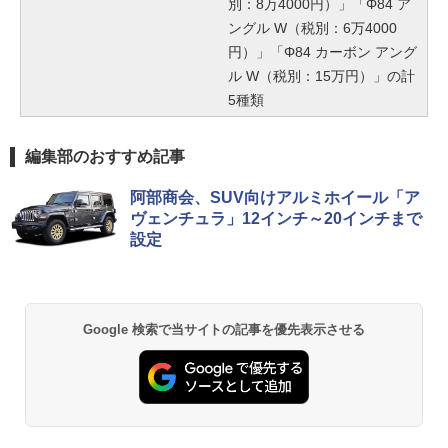
別：8万4000円）」「Φ84 ア
ングル W（税別：6万4000
円）」「Φ84 カーボン アング
ル W（税別：15万円）」の計
5種類
編集部のおすすめ記事
阿部商会、SUV向けアルミホイール「ア
ヴェンチュラ」12インチ～20インチまで
設定
Google 検索で当サイトの記事を優先表示させる