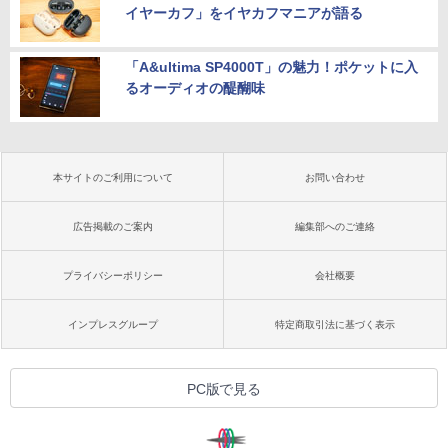
イヤーカフ」をイヤカフマニアが語る
「A&ultima SP4000T」の魅力！ポケットに入
るオーディオの醍醐味
本サイトのご利用について
お問い合わせ
広告掲載のご案内
編集部へのご連絡
プライバシーポリシー
会社概要
インプレスグループ
特定商取引法に基づく表示
PC版で見る