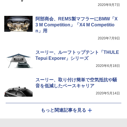
2020年9月7日
阿部商会、REMS製マフラーにBMW「X
3 M Competition」「X4 M Competitio
n」用
2020年7月9日
スーリー、ルーフトップテント「THULE
Tepui Exporer」シリーズ
2020年6月18日
スーリー、取り付け簡単で空気抵抗や騒
音を低減したベースキャリア
2020年5月14日
もっと関連記事を見る