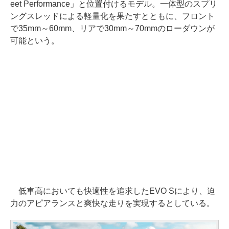
eet Performance」と位置付けるモデル。一体型のスプリ
ングスレッドによる軽量化を果たすとともに、フロント
で35mm～60mm、リアで30mm～70mmのローダウンが
可能という。
低車高においても快適性を追求したEVO Sにより、迫
力のアピアランスと爽快な走りを実現するとしている。