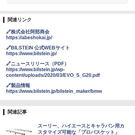
関連リンク
🔗株式会社阿部商会
https://abeshokai.jp/
🔗BILSTEIN 公式WEBサイト
https://www.bilstein.jp/
🔗ニュースリリース（PDF）
https://www.bilstein.jp/wp-
content/uploads/2020/03/EVO_S_G20.pdf
🔗製品情報
https://www.bilstein.jp/bilstein_maker/bmw
関連記事
スーリー、ハイエースとキャラバン用カ
スタマイズ可能な「プロバスケット」