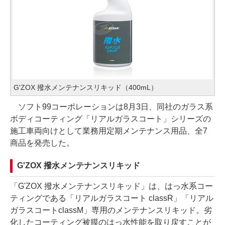
G'ZOX 撥水メンテナンスリキッド（400mL）
ソフト99コーポレーションは8月3日、同社のガラス系
ボディコーティング「リアルガラスコート」シリーズの
施工車両向けとして業務用定期メンテナンス用品、全7
商品を発売した。
G'ZOX 撥水メンテナンスリキッド
「G'ZOX 撥水メンテナンスリキッド」は、はっ水系コー
ティングである「リアルガラスコート classR」「リアル
ガラスコートclassM」専用のメンテナンスリキッド。劣
化したコーティング被膜のはっ水性能を取り戻すことが