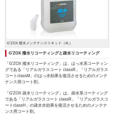
G'ZOX 撥水メンテナンスリキッド（4L）
G'ZOX 撥水リコーティングと疎水リコーティング
「G'ZOX 撥水リコーティング」は、はっ水系コーティン
グである「リアルガラスコート classR」「リアルガラス
コートclassM」のはっ水効果を復活させるためのメンテ
ナンス用コート剤。
「G'ZOX 疎水リコーティング」は、疎水系コーティング
である「リアルガラスコート classR」「リアルガラスコ
ートclassH」の疎水水効果を復活させるためのメンテナ
ンス用コート剤。