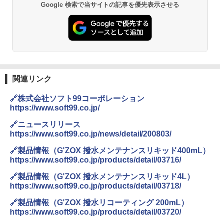
Google 検索で当サイトの記事を優先表示させる
関連リンク
🔗株式会社ソフト99コーポレーション
https://www.soft99.co.jp/
🔗ニュースリリース
https://www.soft99.co.jp/news/detail/200803/
🔗製品情報（G'ZOX 撥水メンテナンスリキッド400mL）
https://www.soft99.co.jp/products/detail/03716/
🔗製品情報（G'ZOX 撥水メンテナンスリキッド4L）
https://www.soft99.co.jp/products/detail/03718/
🔗製品情報（G'ZOX 撥水リコーティング 200mL）
https://www.soft99.co.jp/products/detail/03720/