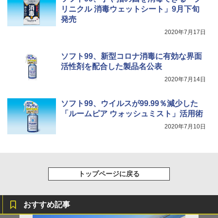
リニクル 消毒ウェットシート」9月下旬
発売
2020年7月17日
ソフト99、新型コロナ消毒に有効な界面
活性剤を配合した製品名公表
2020年7月14日
ソフト99、ウイルスが99.99％減少した
「ルームピア ウォッシュミスト」活用術
2020年7月10日
トップページに戻る
おすすめ記事